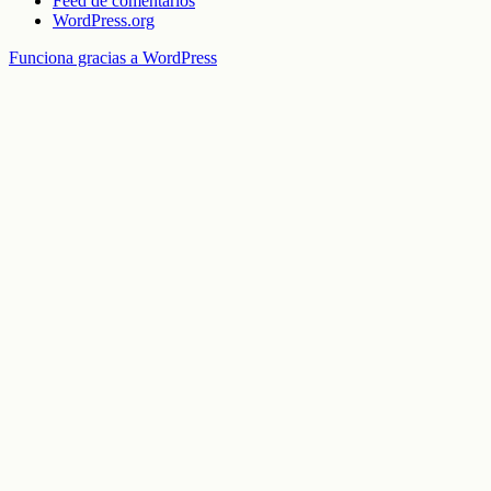
Feed de comentarios
WordPress.org
Funciona gracias a WordPress