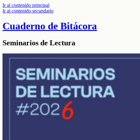
Ir al contenido principal
Ir al contenido secundario
Cuaderno de Bitácora
Seminarios de Lectura