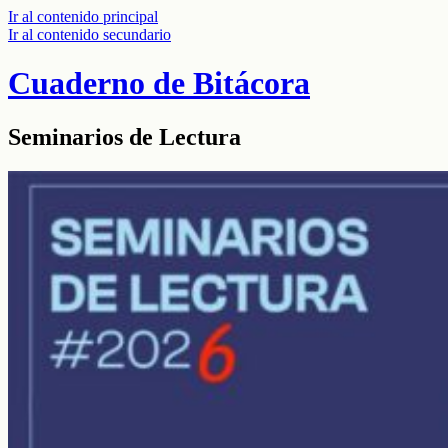
Ir al contenido principal
Ir al contenido secundario
Cuaderno de Bitácora
Seminarios de Lectura