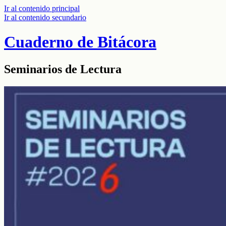
Ir al contenido principal
Ir al contenido secundario
Cuaderno de Bitácora
Seminarios de Lectura