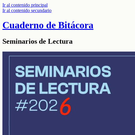
Ir al contenido principal
Ir al contenido secundario
Cuaderno de Bitácora
Seminarios de Lectura