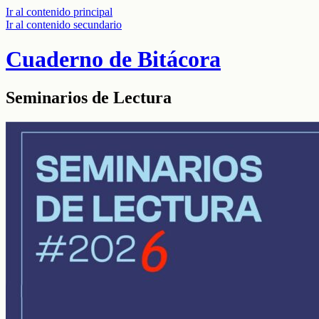
Ir al contenido principal
Ir al contenido secundario
Cuaderno de Bitácora
Seminarios de Lectura