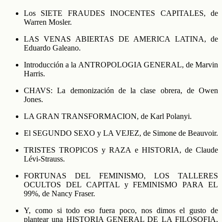
Los SIETE FRAUDES INOCENTES CAPITALES, de
Warren Mosler.
LAS VENAS ABIERTAS DE AMERICA LATINA, de
Eduardo Galeano.
Introducción a la ANTROPOLOGIA GENERAL, de Marvin
Harris.
CHAVS: La demonización de la clase obrera, de Owen
Jones.
LA GRAN TRANSFORMACION, de Karl Polanyi.
El SEGUNDO SEXO y LA VEJEZ, de Simone de Beauvoir.
TRISTES TROPICOS y RAZA e HISTORIA, de Claude
Lévi-Strauss.
FORTUNAS DEL FEMINISMO, LOS TALLERES
OCULTOS DEL CAPITAL y FEMINISMO PARA EL
99%, de Nancy Fraser.
Y, como si todo eso fuera poco, nos dimos el gusto de
plantear una HISTORIA GENERAL DE LA FILOSOFIA,