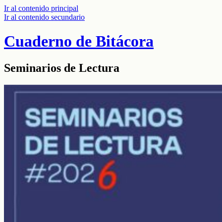
Ir al contenido principal
Ir al contenido secundario
Cuaderno de Bitácora
Seminarios de Lectura