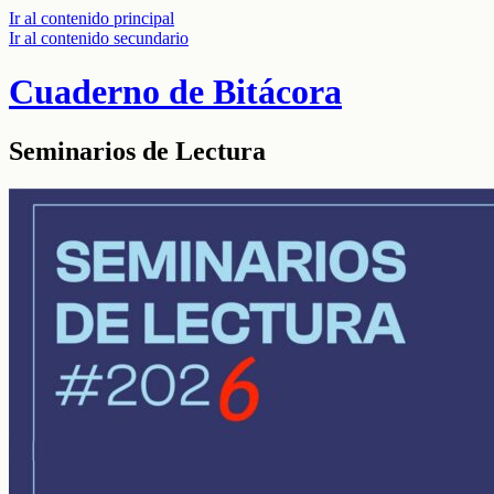
Ir al contenido principal
Ir al contenido secundario
Cuaderno de Bitácora
Seminarios de Lectura