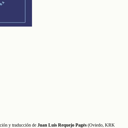
ción y traducción de
Juan Luis Requejo Pagés
(Oviedo, KRK