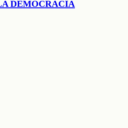
E LA DEMOCRACIA