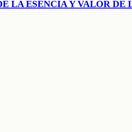
 DE LA ESENCIA Y VALOR D