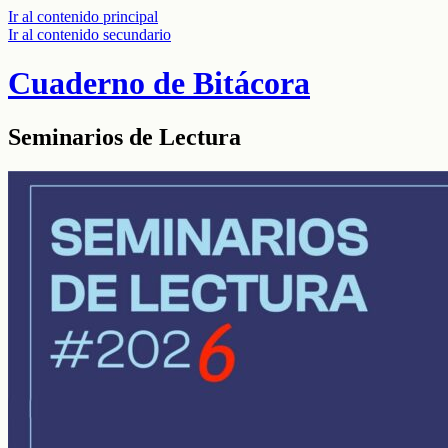
Ir al contenido principal
Ir al contenido secundario
Cuaderno de Bitácora
Seminarios de Lectura