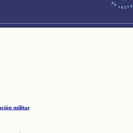
ación militar