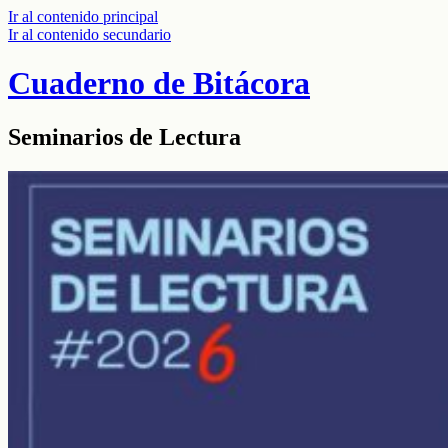
Ir al contenido principal
Ir al contenido secundario
Cuaderno de Bitácora
Seminarios de Lectura