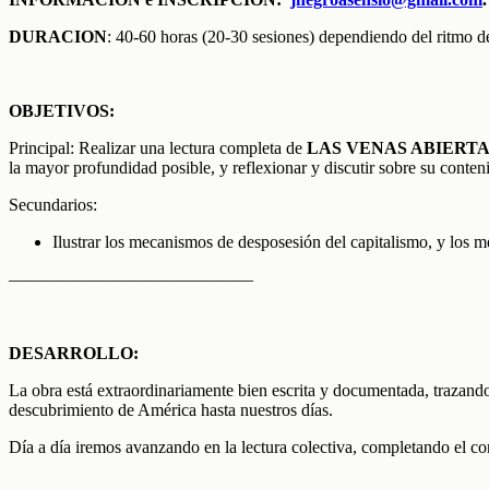
DURACION
: 40-60 horas (20-30 sesiones) dependiendo del ritmo d
OBJETIVOS:
Principal: Realizar una lectura completa de
LAS VENAS ABIERTAS
la mayor profundidad posible, y reflexionar y discutir sobre su conten
Secundarios:
Ilustrar los mecanismos de desposesión del capitalismo, y los m
——————————————
DESARROLLO:
La obra está extraordinariamente bien escrita y documentada, trazand
descubrimiento de América hasta nuestros días.
Día a día iremos avanzando en la lectura colectiva, completando el co