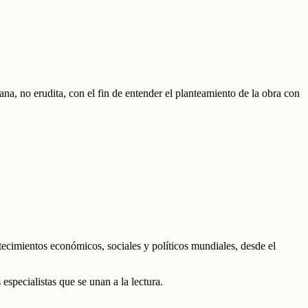
llana, no erudita, con el fin de entender el planteamiento de la obra con
ecimientos económicos, sociales y políticos mundiales, desde el
specialistas que se unan a la lectura.