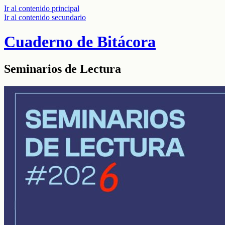
Ir al contenido principal
Ir al contenido secundario
Cuaderno de Bitácora
Seminarios de Lectura