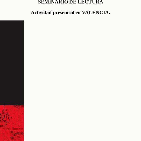
SEMINARIO DE LECTURA
Actividad presencial en VALENCIA.