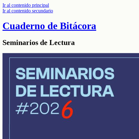
Ir al contenido principal
Ir al contenido secundario
Cuaderno de Bitácora
Seminarios de Lectura