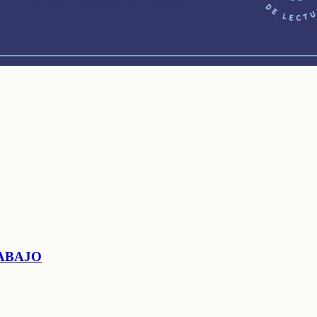
ABAJO