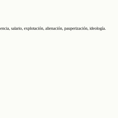
ia, salario, explotación, alienación, pauperización, ideología.