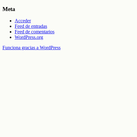
Meta
Acceder
Feed de entradas
Feed de comentarios
WordPress.org
Funciona gracias a WordPress