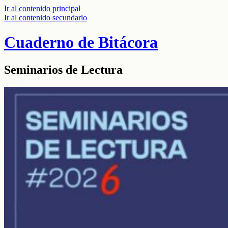
Ir al contenido principal
Ir al contenido secundario
Cuaderno de Bitácora
Seminarios de Lectura