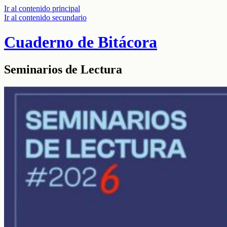
Ir al contenido principal
Ir al contenido secundario
Cuaderno de Bitácora
Seminarios de Lectura