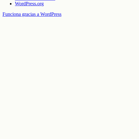
WordPress.org
Funciona gracias a WordPress