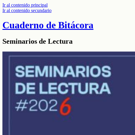
Ir al contenido principal
Ir al contenido secundario
Cuaderno de Bitácora
Seminarios de Lectura