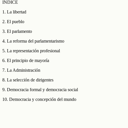
INDICE
1. La libertad
2. El pueblo
3. El parlamento
4. La reforma del parlamentarismo
5. La representación profesional
6. El principio de mayoría
7. La Administración
8. La selección de dirigentes
9. Democracia formal y democracia social
10. Democracia y concepción del mundo