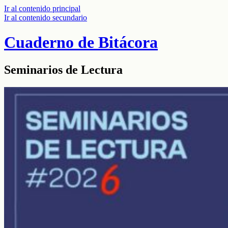
Ir al contenido principal
Ir al contenido secundario
Cuaderno de Bitácora
Seminarios de Lectura