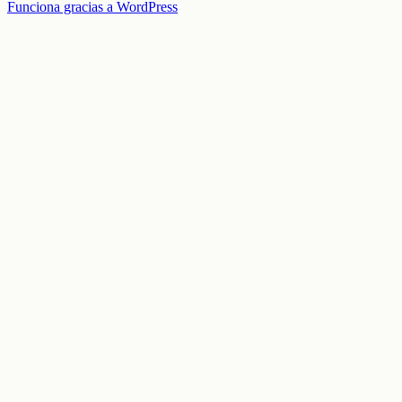
Funciona gracias a WordPress