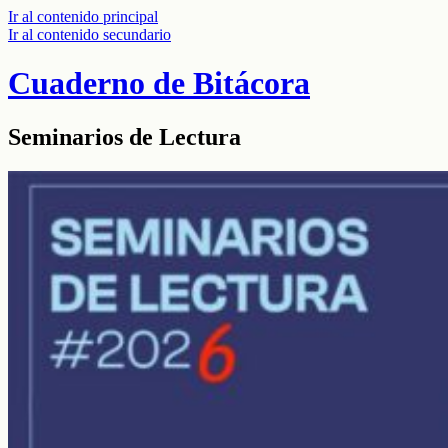
Ir al contenido principal
Ir al contenido secundario
Cuaderno de Bitácora
Seminarios de Lectura