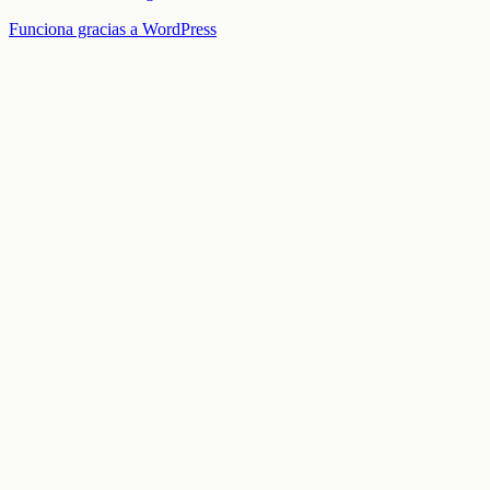
Funciona gracias a WordPress