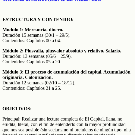
ESTRUCTURA Y CONTENIDO:
Modulo 1: Mercancía, dinero.
Duración 15 semanas (30/1 – 29/5).
Contenidos: Capítulos 00 a 04.
Módulo 2: Plusvalía, plusvalor absoluto y relativo. Salario.
Duración: 13 semanas (05/6 – 25/9).
Contenidos: Capítulos 05 a 20.
Módulo 3: El proceso de acumulación del capital. Acumulación
originaria. Colonización.
Duración 12 semanas (02/10 – 18/12).
Contenidos: Capítulos 21 a 25.
OBJETIVOS:
Principal: Realizar una lectura completa de El Capital, llana, no
erudita, literal, con el fin de entenderlo con la mayor profundidad
que nos sea posible (sin sectarismo ni prejuicios de ningún tipo, ni a