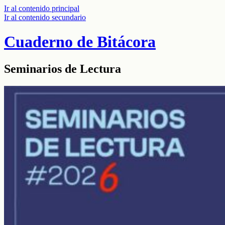
Ir al contenido principal
Ir al contenido secundario
Cuaderno de Bitácora
Seminarios de Lectura