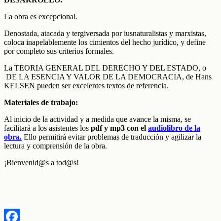
La obra es excepcional.
Denostada, atacada y tergiversada por iusnaturalistas y marxistas,
coloca inapelablemente los cimientos del hecho jurídico, y define
por completo sus criterios formales.
La TEORIA GENERAL DEL DERECHO Y DEL ESTADO, o
DE LA ESENCIA Y VALOR DE LA DEMOCRACIA, de Hans
KELSEN pueden ser excelentes textos de referencia.
Materiales de trabajo:
Al inicio de la actividad y a medida que avance la misma, se
facilitará a los asistentes los
pdf y mp3 con el
audiolibro de la
obra.
Ello permitirá evitar problemas de traducción y agilizar la
lectura y comprensión de la obra.
¡Bienvenid@s a tod@s!