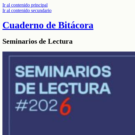
Ir al contenido principal
Ir al contenido secundario
Cuaderno de Bitácora
Seminarios de Lectura