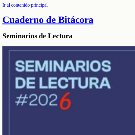
Ir al contenido principal
Cuaderno de Bitácora
Seminarios de Lectura