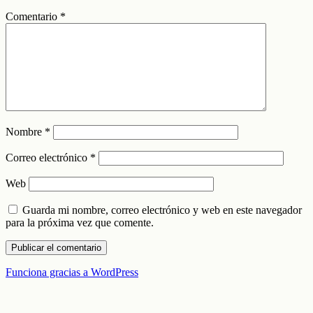
Comentario
*
Nombre
*
Correo electrónico
*
Web
Guarda mi nombre, correo electrónico y web en este navegador
para la próxima vez que comente.
Funciona gracias a WordPress