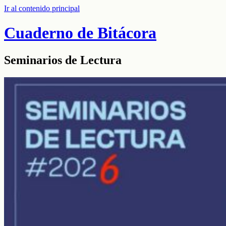
Ir al contenido principal
Cuaderno de Bitácora
Seminarios de Lectura