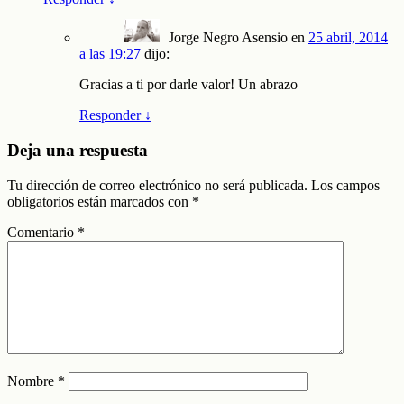
Jorge Negro Asensio
en
25 abril, 2014
a las 19:27
dijo:
Gracias a ti por darle valor! Un abrazo
Responder
↓
Deja una respuesta
Tu dirección de correo electrónico no será publicada.
Los campos
obligatorios están marcados con
*
Comentario
*
Nombre
*