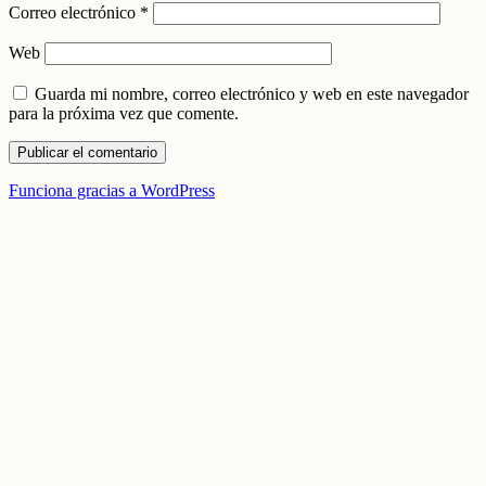
Correo electrónico
*
Web
Guarda mi nombre, correo electrónico y web en este navegador
para la próxima vez que comente.
Funciona gracias a WordPress