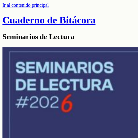
Ir al contenido principal
Cuaderno de Bitácora
Seminarios de Lectura