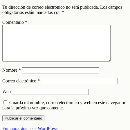
Tu dirección de correo electrónico no será publicada.
Los campos
obligatorios están marcados con
*
Comentario
*
Nombre
*
Correo electrónico
*
Web
Guarda mi nombre, correo electrónico y web en este navegador
para la próxima vez que comente.
Funciona gracias a WordPress