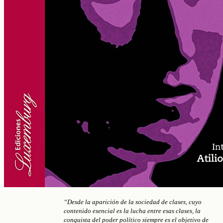
“Desde la aparición de la sociedad de clases, cuyo
contenido esencial es la lucha entre esas clases, la
conquista del poder político siempre es el objetivo de