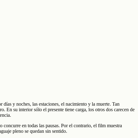
 días y noches, las estaciones, el nacimiento y la muerte. Tan
. En su interior sólo el presente tiene carga, los otros dos carecen de
encia.
concurre en todas las pausas. Por el contrario, el film muestra
nguaje pleno se quedan sin sentido.