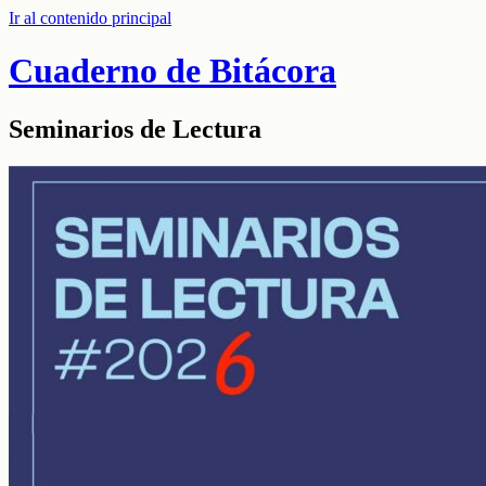
Ir al contenido principal
Cuaderno de Bitácora
Seminarios de Lectura