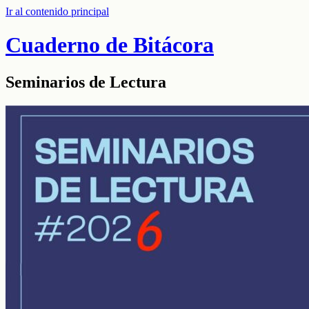
Ir al contenido principal
Cuaderno de Bitácora
Seminarios de Lectura