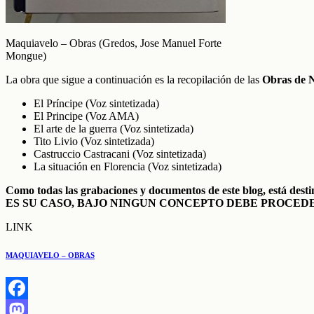
Maquiavelo – Obras (Gredos, Jose Manuel Forte
Mongue)
La obra que sigue a continuación es la recopilación de las
Obras de N
El Príncipe (Voz sintetizada)
El Principe (Voz AMA)
El arte de la guerra (Voz sintetizada)
Tito Livio (Voz sintetizada)
Castruccio Castracani (Voz sintetizada)
La situación en Florencia (Voz sintetizada)
Como todas las grabaciones y documentos de este blog, está desti
ES SU CASO, BAJO NINGUN CONCEPTO DEBE PROCEDE
LINK
MAQUIAVELO – OBRAS
Facebook