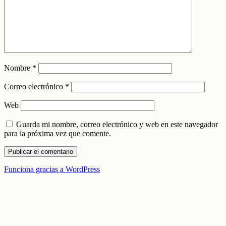
Nombre
*
Correo electrónico
*
Web
Guarda mi nombre, correo electrónico y web en este navegador
para la próxima vez que comente.
Funciona gracias a WordPress