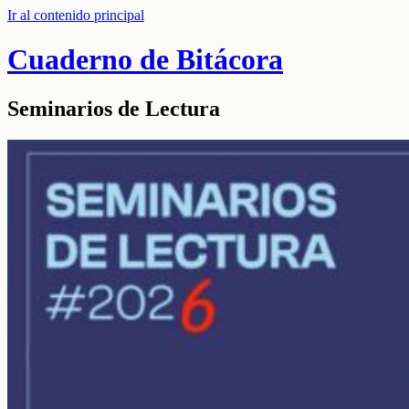
Ir al contenido principal
Cuaderno de Bitácora
Seminarios de Lectura