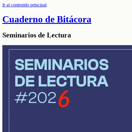
Ir al contenido principal
Cuaderno de Bitácora
Seminarios de Lectura