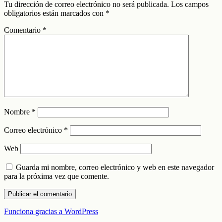
Tu dirección de correo electrónico no será publicada.
Los campos
obligatorios están marcados con
*
Comentario
*
Nombre
*
Correo electrónico
*
Web
Guarda mi nombre, correo electrónico y web en este navegador
para la próxima vez que comente.
Funciona gracias a WordPress