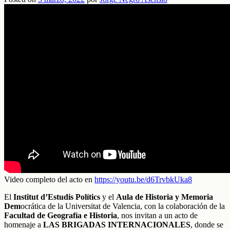
Video completo del acto en
https://youtu.be/d6TrvbkUka8
El
Institut d’Estudis Polítics
y el
Aula de Historia y Memoria
Dem
ocrática de la Universitat de Valencia, con la colaboración de la
Facultad de Geografía e Historia
, nos invitan a un acto de
homenaje a
LAS BRIGADAS INTERNACIONALES
, donde se