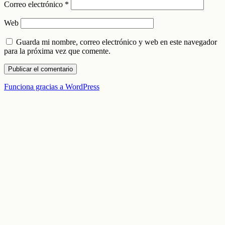
Correo electrónico
*
Web
Guarda mi nombre, correo electrónico y web en este navegador
para la próxima vez que comente.
Funciona gracias a WordPress