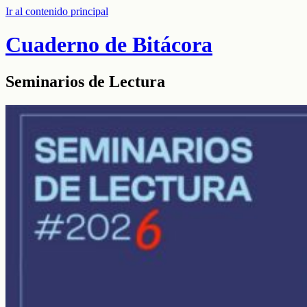
Ir al contenido principal
Cuaderno de Bitácora
Seminarios de Lectura