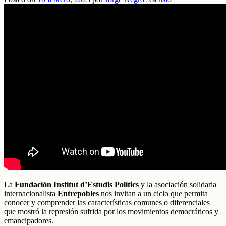
La
Fundación Institut d’Estudis Politics
y la asociación solidaria
internacionalista
Entrepobles
nos invitan a un ciclo que permita
conocer y comprender las características comunes o diferenciales
que mostró la represión sufrida por los movimientos democráticos y
emancipadores.