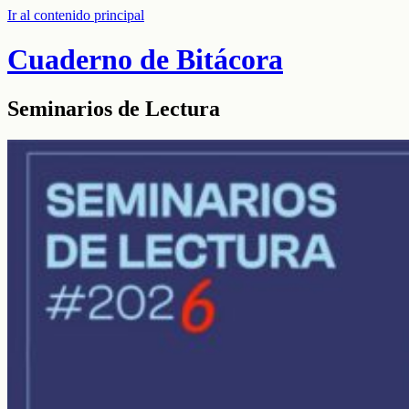
Ir al contenido principal
Cuaderno de Bitácora
Seminarios de Lectura