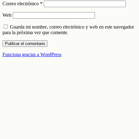
Correo electrónico
*
Web
Guarda mi nombre, correo electrónico y web en este navegador
para la próxima vez que comente.
Funciona gracias a WordPress