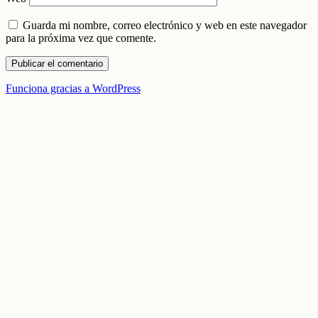
Guarda mi nombre, correo electrónico y web en este navegador
para la próxima vez que comente.
Funciona gracias a WordPress