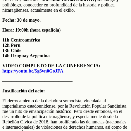
politólogo, conocedor en profundidad de la historia y política
nicaragüenses, actualmente en el exilio.
Fecha: 30 de mayo,
Hora: 19:00h (hora española)
11h Centroamérica
12h Peru
13h Chile
14h Uruguay Argentina
VIDEO COMPLETO DE LA CONFERENCIA:
https://youtu.be/Sg6vn0GoJFA
———————————————
Justificación del acto:
El derrocamiento de la dictadura somocista, vinculada al
imperialismo estadounidense, por la Revolución Popular Sandinista,
fue un hito de emancipación histórico. Pero desde entonces, en el
desarrollo de la política nicaragüense, y especialmente desde la
Rebelión Cívica de 2018, han proliferado las denuncias (nacionales
e internacionales) de violaciones de derechos humanos, así como de