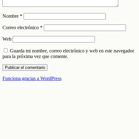
Nombre
*
Correo electrónico
*
Web
Guarda mi nombre, correo electrónico y web en este navegador
para la próxima vez que comente.
Funciona gracias a WordPress