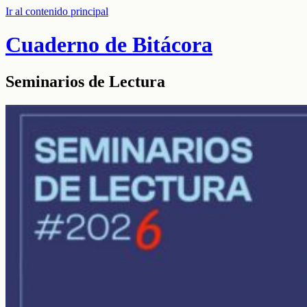
Ir al contenido principal
Cuaderno de Bitácora
Seminarios de Lectura