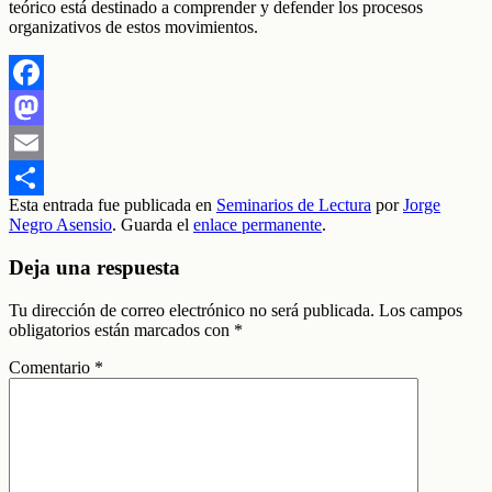
teórico está destinado a comprender y defender los procesos
organizativos de estos movimientos.
Facebook
Mastodon
Email
Esta entrada fue publicada en
Seminarios de Lectura
por
Jorge
Compartir
Negro Asensio
. Guarda el
enlace permanente
.
Deja una respuesta
Tu dirección de correo electrónico no será publicada.
Los campos
obligatorios están marcados con
*
Comentario
*