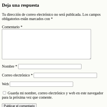
Deja una respuesta
Tu dirección de correo electrónico no será publicada.
Los campos
obligatorios están marcados con
*
Comentario
*
Nombre
*
Correo electrónico
*
Web
Guarda mi nombre, correo electrónico y web en este navegador
para la próxima vez que comente.