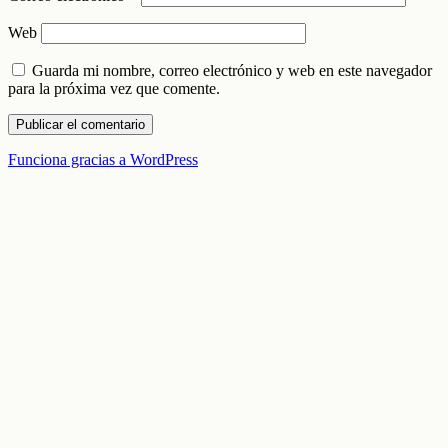
Web
Guarda mi nombre, correo electrónico y web en este navegador
para la próxima vez que comente.
Funciona gracias a WordPress