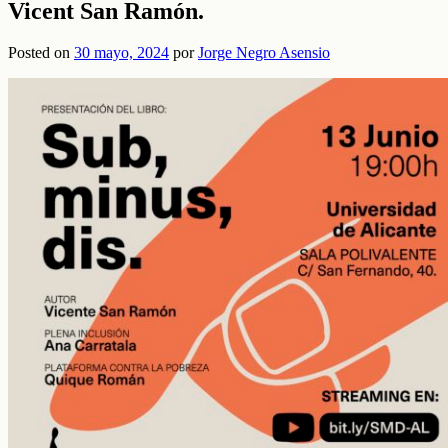
Vicent San Ramón.
Posted on
30 mayo, 2024
por
Jorge Negro Asensio