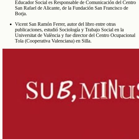
Educador Social es Responsable de Comunicación del Centro
San Rafael de Alicante, de la Fundación San Francisco de
Borja.
Vicent San Ramón Ferrer, autor del libro entre otras
publicaciones, estudió Sociología y Trabajo Social en la
Universitat de València y fue director del Centro Ocupacional
Tola (Cooperativa Valenciana) en Silla.