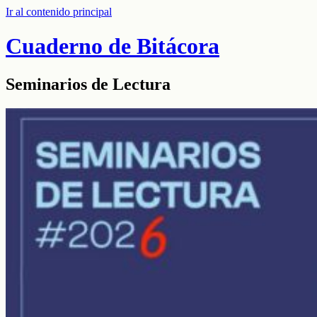
Ir al contenido principal
Cuaderno de Bitácora
Seminarios de Lectura