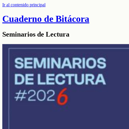
Ir al contenido principal
Cuaderno de Bitácora
Seminarios de Lectura