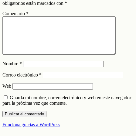
obligatorios están marcados con
*
Comentario
*
Nombre
*
Correo electrónico
*
Web
Guarda mi nombre, correo electrónico y web en este navegador
para la próxima vez que comente.
Funciona gracias a WordPress