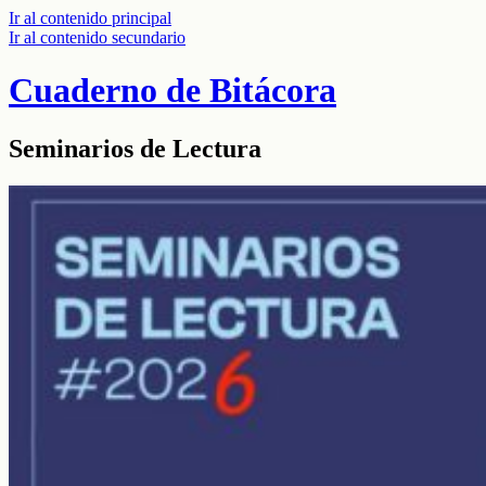
Ir al contenido principal
Ir al contenido secundario
Cuaderno de Bitácora
Seminarios de Lectura