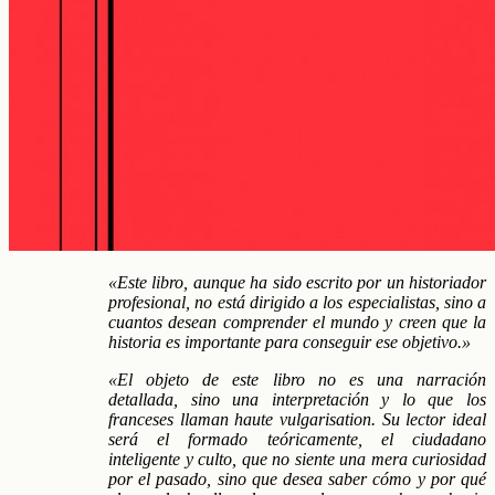
«Este libro, aunque ha sido escrito por un historiador
profesional, no está dirigido a los especialistas, sino a
cuantos desean comprender el mundo y creen que la
historia es importante para conseguir ese objetivo.»
«El objeto de este libro no es una narración
detallada, sino una interpretación y lo que los
franceses llaman haute vulgarisation. Su lector ideal
será el formado teóricamente, el ciudadano
inteligente y culto, que no siente una mera curiosidad
por el pasado, sino que desea saber cómo y por qué