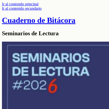
Ir al contenido principal
Ir al contenido secundario
Cuaderno de Bitácora
Seminarios de Lectura