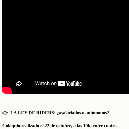
👉 LA LEY DE RIDERS: ¿asalariados o autónomos?
Coloquio realizado el 22 de octubre, a las 19h, entre cuatro