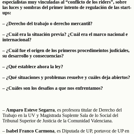
especialistas muy vinculadas al “conflicto de los riders”, sobre
las luces y sombras del primer intento de regulación de las start-
ups:
– ¿Derecho del trabajo o derecho mercantil?
– ¿Cuál era la situación previa? ¿Cuál era el marco nacional e
internacional?
– ¿Cuál fue el origen de los primeros procedimeintos judiciales,
su desarrollo y consecuencias?
– ¿Qué establece ahora la ley?
– ¿Qué situaciones y problemas resuelve y cuáles deja abiertos?
– ¿Cuáles son los desafíos a que nos enfrentamos?
–
Amparo Esteve Segarra
, es profesora titular de Derecho del
Trabajo en la UV y Magistrada Suplente Sala de lo Social del
Tribunal Superior de Justicia de la Comunidad Valenciana.
–
Isabel Franco Carmona
, es Diputada de UP, portavoz de UP en