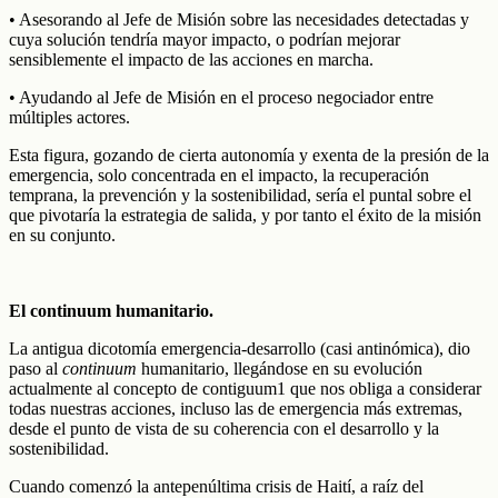
• Asesorando al Jefe de Misión sobre las necesidades detectadas y
cuya solución tendría mayor impacto, o podrían mejorar
sensiblemente el impacto de las acciones en marcha.
• Ayudando al Jefe de Misión en el proceso negociador entre
múltiples actores.
Esta figura, gozando de cierta autonomía y exenta de la presión de la
emergencia, solo concentrada en el impacto, la recuperación
temprana, la prevención y la sostenibilidad, sería el puntal sobre el
que pivotaría la estrategia de salida, y por tanto el éxito de la misión
en su conjunto.
El continuum humanitario.
La antigua dicotomía emergencia-desarrollo (casi antinómica), dio
paso al
continuum
humanitario, llegándose en su evolución
actualmente al concepto de contiguum1 que nos obliga a considerar
todas nuestras acciones, incluso las de emergencia más extremas,
desde el punto de vista de su coherencia con el desarrollo y la
sostenibilidad.
Cuando comenzó la antepenúltima crisis de Haití, a raíz del