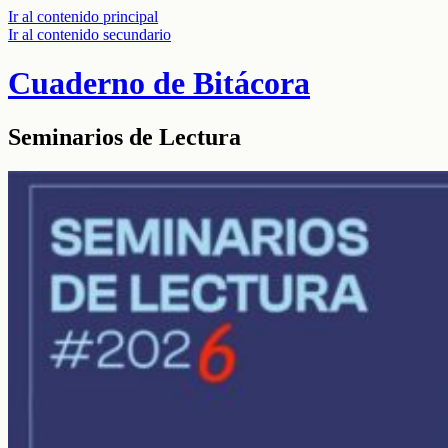
Ir al contenido principal
Ir al contenido secundario
Cuaderno de Bitácora
Seminarios de Lectura