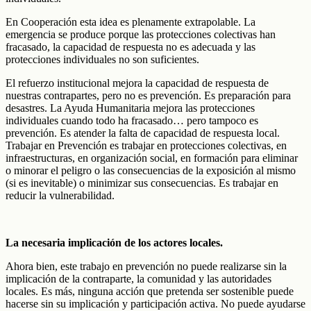
En Cooperación esta idea es plenamente extrapolable. La
emergencia se produce porque las protecciones colectivas han
fracasado, la capacidad de respuesta no es adecuada y las
protecciones individuales no son suficientes.
El refuerzo institucional mejora la capacidad de respuesta de
nuestras contrapartes, pero no es prevención. Es preparación para
desastres. La Ayuda Humanitaria mejora las protecciones
individuales cuando todo ha fracasado… pero tampoco es
prevención. Es atender la falta de capacidad de respuesta local.
Trabajar en Prevención es trabajar en protecciones colectivas, en
infraestructuras, en organización social, en formación para eliminar
o minorar el peligro o las consecuencias de la exposición al mismo
(si es inevitable) o minimizar sus consecuencias. Es trabajar en
reducir la vulnerabilidad.
La necesaria implicación de los actores locales.
Ahora bien, este trabajo en prevención no puede realizarse sin la
implicación de la contraparte, la comunidad y las autoridades
locales. Es más, ninguna acción que pretenda ser sostenible puede
hacerse sin su implicación y participación activa. No puede ayudarse