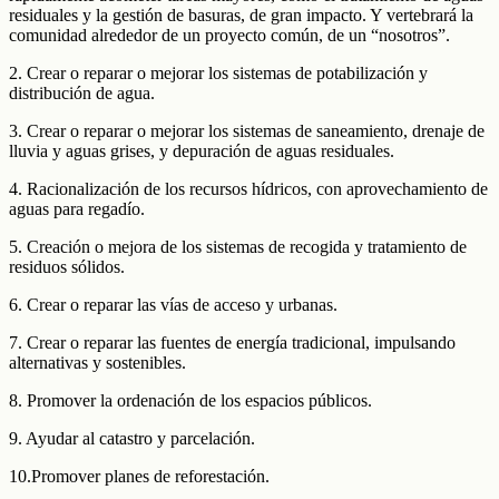
residuales y la gestión de basuras, de gran impacto. Y vertebrará la
comunidad alrededor de un proyecto común, de un “nosotros”.
2. Crear o reparar o mejorar los sistemas de potabilización y
distribución de agua.
3. Crear o reparar o mejorar los sistemas de saneamiento, drenaje de
lluvia y aguas grises, y depuración de aguas residuales.
4. Racionalización de los recursos hídricos, con aprovechamiento de
aguas para regadío.
5. Creación o mejora de los sistemas de recogida y tratamiento de
residuos sólidos.
6. Crear o reparar las vías de acceso y urbanas.
7. Crear o reparar las fuentes de energía tradicional, impulsando
alternativas y sostenibles.
8. Promover la ordenación de los espacios públicos.
9. Ayudar al catastro y parcelación.
10.Promover planes de reforestación.