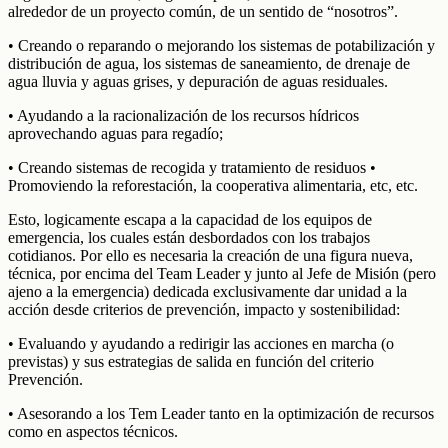
alrededor de un proyecto común, de un sentido de “nosotros”.
• Creando o reparando o mejorando los sistemas de potabilización y
distribución de agua, los sistemas de saneamiento, de drenaje de
agua lluvia y aguas grises, y depuración de aguas residuales.
• Ayudando a la racionalización de los recursos hídricos
aprovechando aguas para regadío;
• Creando sistemas de recogida y tratamiento de residuos •
Promoviendo la reforestación, la cooperativa alimentaria, etc, etc.
Esto, logicamente escapa a la capacidad de los equipos de
emergencia, los cuales están desbordados con los trabajos
cotidianos. Por ello es necesaria la creación de una figura nueva,
técnica, por encima del Team Leader y junto al Jefe de Misión (pero
ajeno a la emergencia) dedicada exclusivamente dar unidad a la
acción desde criterios de prevención, impacto y sostenibilidad:
• Evaluando y ayudando a redirigir las acciones en marcha (o
previstas) y sus estrategias de salida en función del criterio
Prevención.
• Asesorando a los Tem Leader tanto en la optimización de recursos
como en aspectos técnicos.