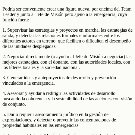
Podría ser conveniente crear una figura nueva, por encima del Team
Leader y junto al Jefe de Misión pero ajeno a la emergencia, cuya
función fuera:
1. Supervisar las estrategias y proyectos en marcha, las estrategias de
salida, y detectar las relaciones formales e informales entre los
diferentes actores en terreno, que faciliten o dificulten el desempeño
de las unidades desplegadas.
2. Negociar directamente (o ayudar al Jefe de Misión a negociar) las
mejores estrategias, con el donante, con las autoridades locales, con
los líderes locales y la sociedad nacional.
3. Generar ideas y anteproyectos de desarrollo y prevención
vinculados a la emergencia.
4. Asesorar y ayudar a redirigir las actividades de desarrollo
buscando la coherencia y la sostenibilidad de las acciones con visión
de conjunto.
5. Dar o requerir asesoramiento jurídico en la gestión de
expropiaciones, y detectar o prevenir las concentraciones de
propiedad habituales en las emergencias.