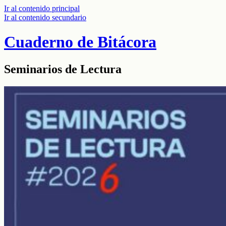
Ir al contenido principal
Ir al contenido secundario
Cuaderno de Bitácora
Seminarios de Lectura