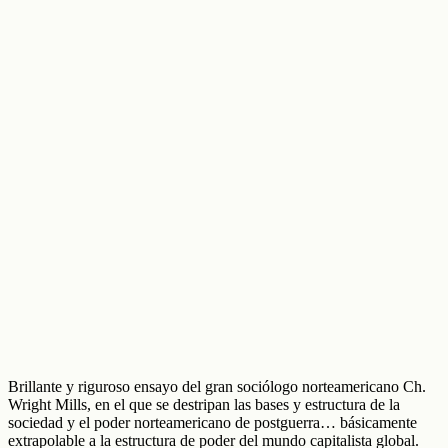
Brillante y riguroso ensayo del gran sociólogo norteamericano Ch.
Wright Mills, en el que se destripan las bases y estructura de la
sociedad y el poder norteamericano de postguerra… básicamente
extrapolable a la estructura de poder del mundo capitalista global.