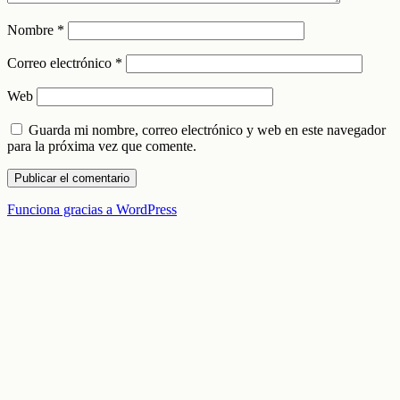
Nombre
*
Correo electrónico
*
Web
Guarda mi nombre, correo electrónico y web en este navegador
para la próxima vez que comente.
Funciona gracias a WordPress