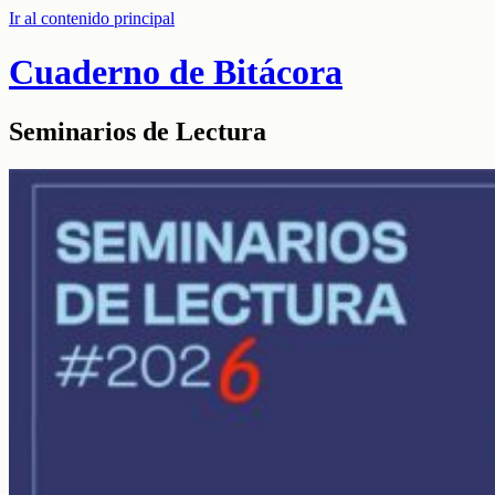
Ir al contenido principal
Cuaderno de Bitácora
Seminarios de Lectura