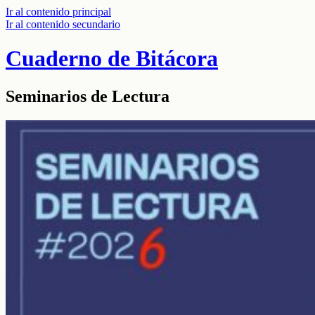
Ir al contenido principal
Ir al contenido secundario
Cuaderno de Bitácora
Seminarios de Lectura