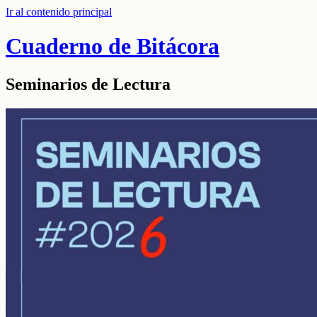
Ir al contenido principal
Cuaderno de Bitácora
Seminarios de Lectura