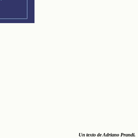
Un texto de Adriano Prandi.