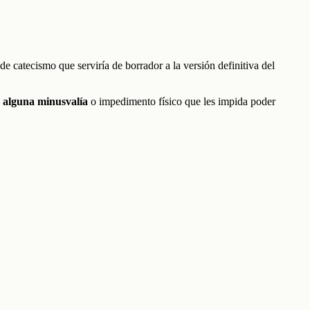
de catecismo que serviría de borrador a la versión definitiva del
n alguna minusvalía
o impedimento físico que les impida poder