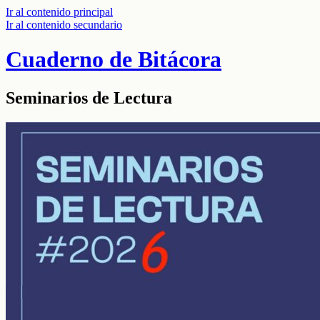
Ir al contenido principal
Ir al contenido secundario
Cuaderno de Bitácora
Seminarios de Lectura