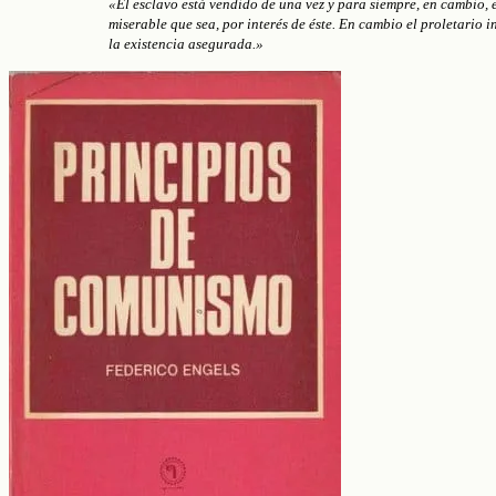
«El esclavo está vendido de una vez y para siempre, en cambio, 
miserable que sea, por interés de éste. En cambio el proletario
la existencia asegurada.»