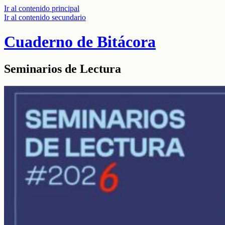
Ir al contenido principal
Ir al contenido secundario
Cuaderno de Bitácora
Seminarios de Lectura