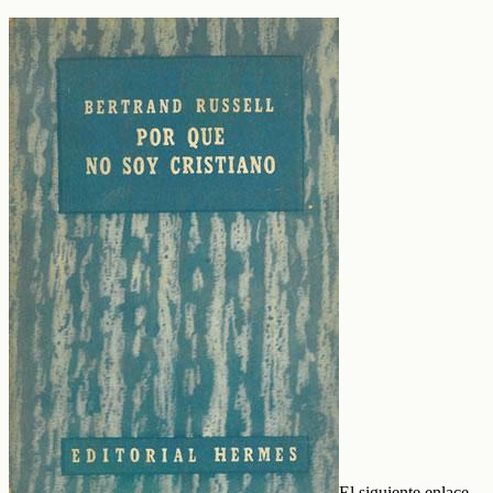
El siguiente enlace