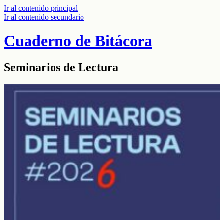
Ir al contenido principal
Ir al contenido secundario
Cuaderno de Bitácora
Seminarios de Lectura