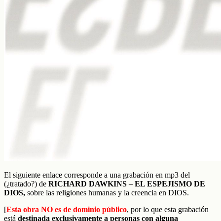
El siguiente enlace corresponde a una grabación en mp3 del
(¿tratado?) de
RICHARD DAWKINS – EL ESPEJISMO DE
DIOS,
sobre las religiones humanas y la creencia en DIOS.
[
Esta obra NO es de dominio público
, por lo que esta grabación
está
destinada exclusivamente a personas con alguna