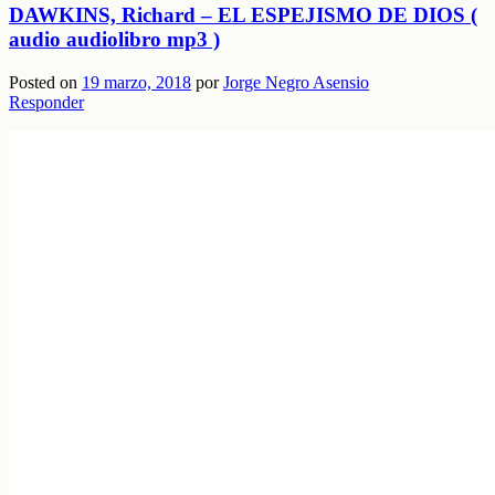
DAWKINS, Richard – EL ESPEJISMO DE DIOS (
audio audiolibro mp3 )
Posted on
19 marzo, 2018
por
Jorge Negro Asensio
Responder