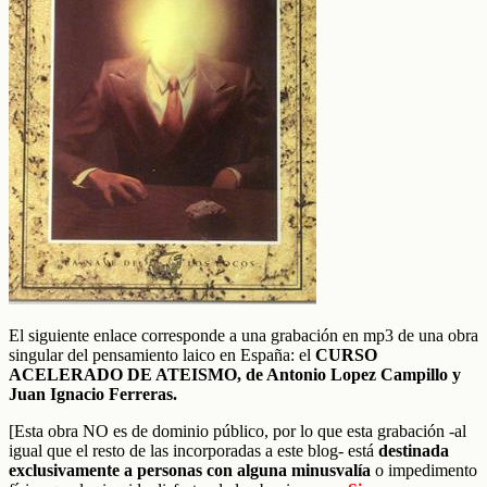
El siguiente enlace corresponde a una grabación en mp3 de una obra
singular del pensamiento laico en España: el
CURSO
ACELERADO DE ATEISMO, de Antonio Lopez Campillo y
Juan Ignacio Ferreras.
[Esta obra NO es de dominio público, por lo que esta grabación -al
igual que el resto de las incorporadas a este blog- está
destinada
exclusivamente a personas con alguna minusvalía
o impedimento