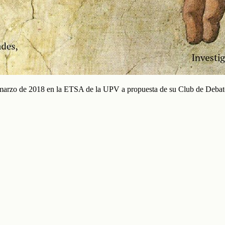
 de 2018 en la ETSA de la UPV a propuesta de su Club de Debat