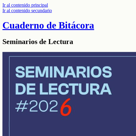
Ir al contenido principal
Ir al contenido secundario
Cuaderno de Bitácora
Seminarios de Lectura