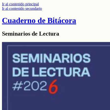
Ir al contenido principal
Ir al contenido secundario
Cuaderno de Bitácora
Seminarios de Lectura