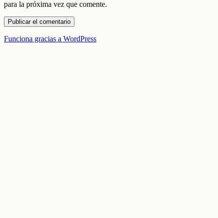
para la próxima vez que comente.
Funciona gracias a WordPress