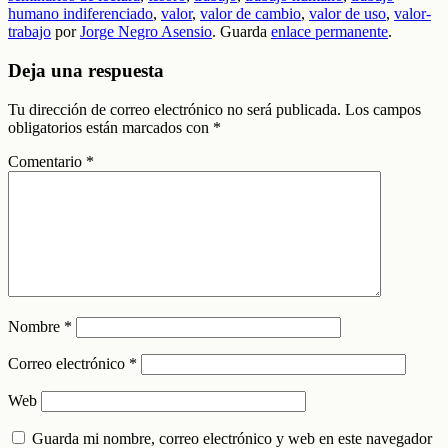
humano indiferenciado
,
valor
,
valor de cambio
,
valor de uso
,
valor-
trabajo
por
Jorge Negro Asensio
. Guarda
enlace permanente
.
Deja una respuesta
Tu dirección de correo electrónico no será publicada.
Los campos
obligatorios están marcados con
*
Comentario
*
Nombre
*
Correo electrónico
*
Web
Guarda mi nombre, correo electrónico y web en este navegador