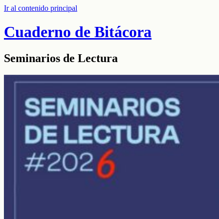
Ir al contenido principal
Cuaderno de Bitácora
Seminarios de Lectura