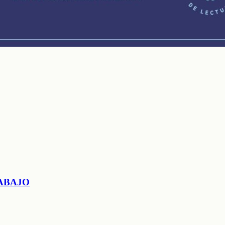
ABAJO