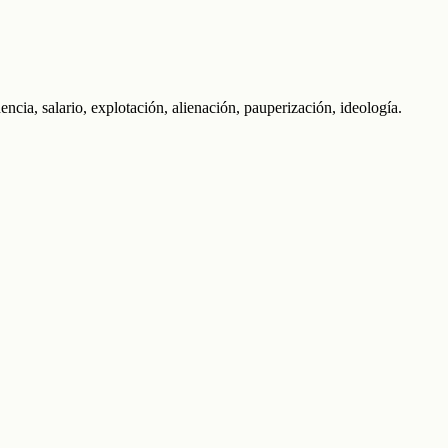
ia, salario, explotación, alienación, pauperización, ideología.