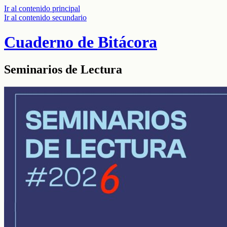
Ir al contenido principal
Ir al contenido secundario
Cuaderno de Bitácora
Seminarios de Lectura