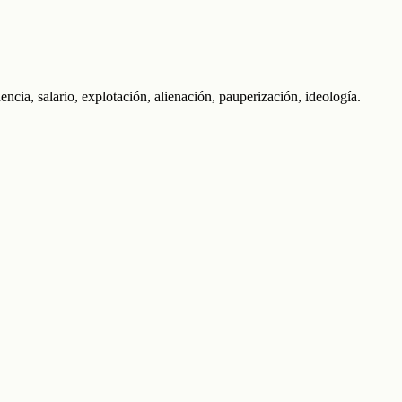
ia, salario, explotación, alienación, pauperización, ideología.