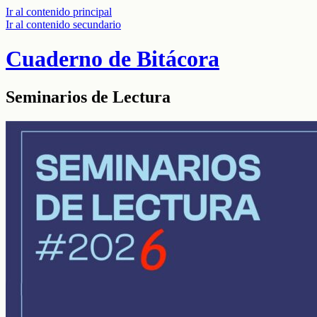
Ir al contenido principal
Ir al contenido secundario
Cuaderno de Bitácora
Seminarios de Lectura