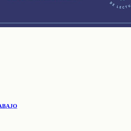
ABAJO