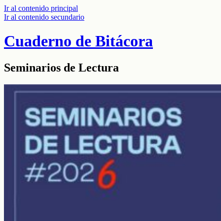
Ir al contenido principal
Ir al contenido secundario
Cuaderno de Bitácora
Seminarios de Lectura