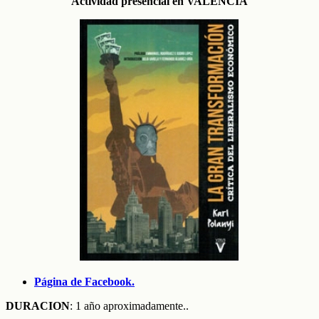
Actividad presencial en VALENCIA
Página de Facebook.
DURACION
: 1 año aproximadamente..