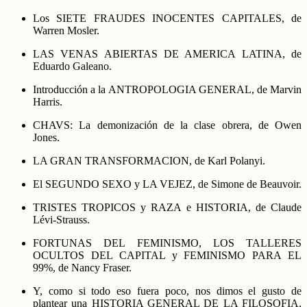
Los SIETE FRAUDES INOCENTES CAPITALES, de
Warren Mosler.
LAS VENAS ABIERTAS DE AMERICA LATINA, de
Eduardo Galeano.
Introducción a la ANTROPOLOGIA GENERAL, de Marvin
Harris.
CHAVS: La demonización de la clase obrera, de Owen
Jones.
LA GRAN TRANSFORMACION, de Karl Polanyi.
El SEGUNDO SEXO y LA VEJEZ, de Simone de Beauvoir.
TRISTES TROPICOS y RAZA e HISTORIA, de Claude
Lévi-Strauss.
FORTUNAS DEL FEMINISMO, LOS TALLERES
OCULTOS DEL CAPITAL y FEMINISMO PARA EL
99%, de Nancy Fraser.
Y, como si todo eso fuera poco, nos dimos el gusto de
plantear una HISTORIA GENERAL DE LA FILOSOFIA,