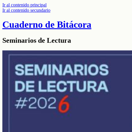
Ir al contenido principal
Ir al contenido secundario
Cuaderno de Bitácora
Seminarios de Lectura