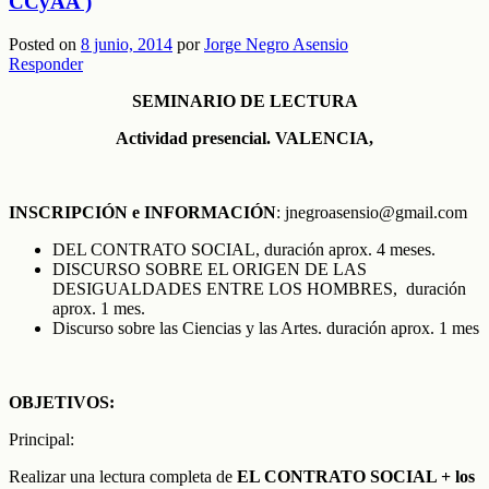
CCyAA )
Posted on
8 junio, 2014
por
Jorge Negro Asensio
Responder
SEMINARIO DE LECTURA
Actividad presencial. VALENCIA,
INSCRIPCIÓN e
INFORMACIÓN
: jnegroasensio@gmail.com
DEL CONTRATO SOCIAL, duración aprox. 4 meses.
DISCURSO SOBRE EL ORIGEN DE LAS
DESIGUALDADES ENTRE LOS HOMBRES, duración
aprox. 1 mes.
Discurso sobre las Ciencias y las Artes. duración aprox. 1 mes
OBJETIVOS:
Principal:
Realizar una lectura completa de
EL CONTRATO SOCIAL + los